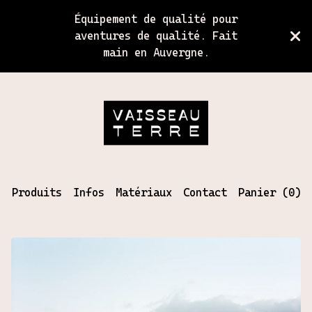
Équipement de qualité pour
aventures de qualité. Fait
main en Auvergne.
Produits
Infos
Matériaux
Contact
Panier (
0
)