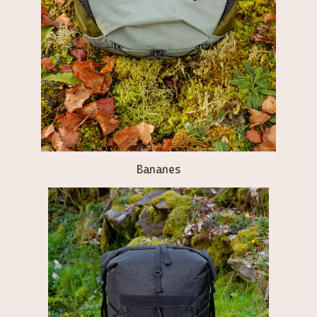
Bananes