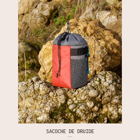
SACOCHE DE DRUIDE