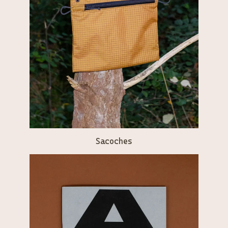
Sacoches