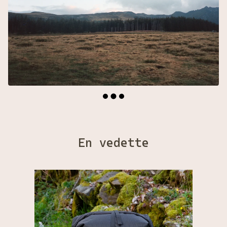
En vedette