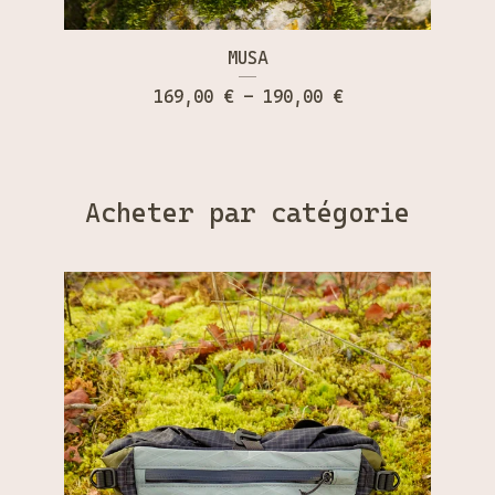
MUSA
169,00
€
- 190,00
€
Acheter par catégorie