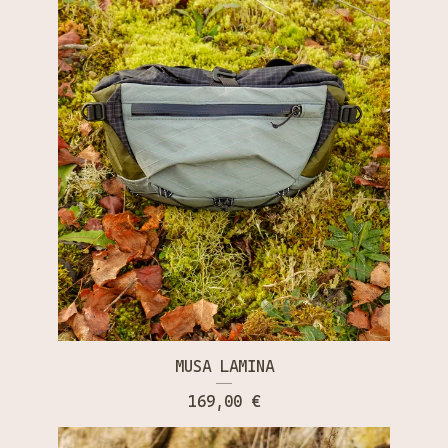
MUSA LAMINA
169,00
€