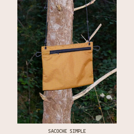
SACOCHE SIMPLE