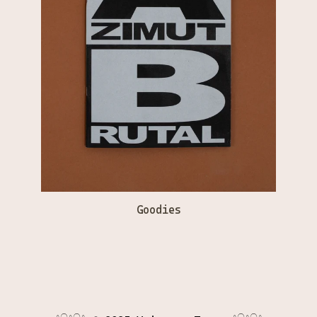
Goodies