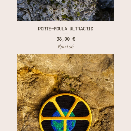
PORTE-MOULA ULTRAGRID
38,00
€
Épuisé