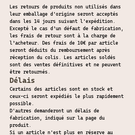
Les retours de produits non utilisés dans
leur emballage d'origine seront acceptés
dans les 14 jours suivant l'expédition.
Excepté le cas d’un défaut de fabrication,
les frais de retour sont à la charge de
l’acheteur. Des frais de 10€ par article
seront déduits du remboursement après
réception du colis. Les articles soldés
sont des ventes définitives et ne peuvent
être retournés.
Délais
Certains des articles sont en stock et
ceux-ci seront expédiés le plus rapidement
possible.
D'autres demanderont un délais de
fabrication, indiqué sur la page du
produit.
Si un article n'est plus en réserve au