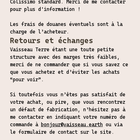
Colissimo standard. Merci de me contacter
pour plus d'information !
Les frais de douanes éventuels sont à la
charge de l’acheteur.
Retours et échanges
Vaisseau Terre étant une toute petite
structure avec des marges très faibles,
merci de ne commander que si vous savez ce
que vous achetez et d’éviter les achats
“pour voir”.
Si toutefois vous n’êtes pas satisfait de
votre achat, ou pire, que vous rencontrez
un défaut de fabrication, n’hésitez pas à
me contacter en indiquant votre numéro de
commande à
bonjour@vaisseau.earth
ou via
le formulaire de contact sur le site.