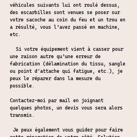
véhicules suivants lui ont roulé dessus,
des escarbilles sont venues se poser sur
votre sacoche au coin du feu et un trou en
a résulté, vous l’avez passé en machine,
etc.
Si votre équipement vient à casser pour
une raison autre qu’une erreur de
fabrication (délamination du tissu, sangle
ou point d'attache qui fatigue, etc.), je
peux le réparer dans la mesure du
possible.
Contactez-moi par mail en joignant
quelques photos, un devis vous sera alors
transmis.
Je peux également vous guider pour faire