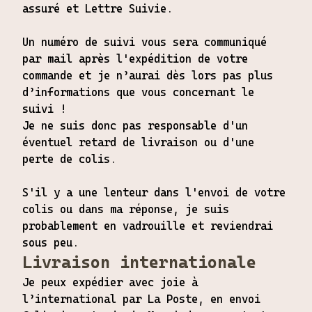
assuré et Lettre Suivie.
Un numéro de suivi vous sera communiqué
par mail après l'expédition de votre
commande et je n’aurai dès lors pas plus
d’informations que vous concernant le
suivi !
Je ne suis donc pas responsable d'un
éventuel retard de livraison ou d'une
perte de colis.
S'il y a une lenteur dans l'envoi de votre
colis ou dans ma réponse, je suis
probablement en vadrouille et reviendrai
sous peu.
Livraison internationale
Je peux expédier avec joie à
l’international par La Poste, en envoi