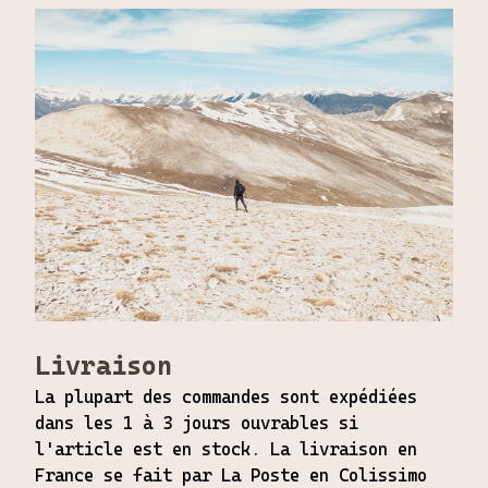
Livraison
La plupart des commandes sont expédiées
dans les 1 à 3 jours ouvrables si
l'article est en stock. La livraison en
France se fait par La Poste en Colissimo