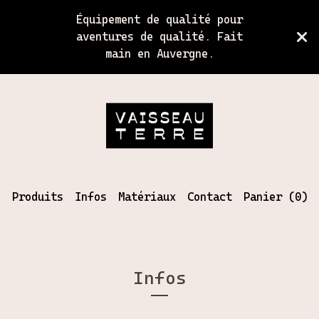
Équipement de qualité pour
aventures de qualité. Fait
main en Auvergne.
Produits
Infos
Matériaux
Contact
Panier (
0
)
Infos