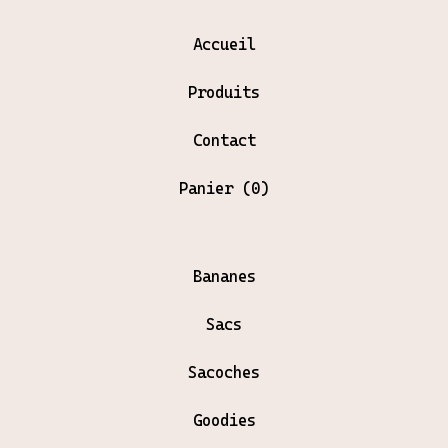
Accueil
Produits
Contact
Panier (
0
)
Bananes
Sacs
Sacoches
Goodies