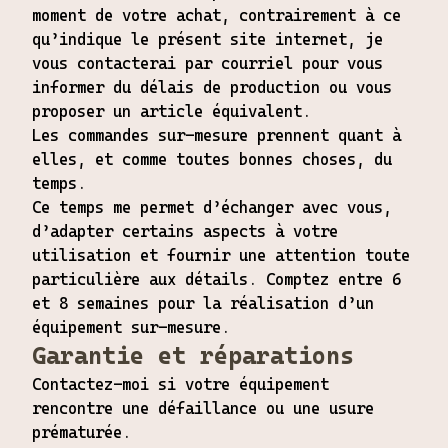
moment de votre achat, contrairement à ce
qu’indique le présent site internet, je
vous contacterai par courriel pour vous
informer du délais de production ou vous
proposer un article équivalent.
Les commandes sur-mesure prennent quant à
elles, et comme toutes bonnes choses, du
temps.
Ce temps me permet d’échanger avec vous,
d’adapter certains aspects à votre
utilisation et fournir une attention toute
particulière aux détails. Comptez entre 6
et 8 semaines pour la réalisation d’un
équipement sur-mesure.
Garantie et réparations
Contactez-moi si votre équipement
rencontre une défaillance ou une usure
prématurée.