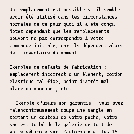
Un remplacement est possible si il semble
avoir été utilisé dans les circonstances
normales de ce pour quoi il a été conçu.
Notez cependant que les remplacements
peuvent ne pas correspondre à votre
commande initiale, car ils dépendent alors
de l'inventaire du moment.
Exemples de défauts de fabrication :
emplacement incorrect d'un élément, cordon
élastique mal fixé, point d’arrêt mal
placé ou manquant, etc.
Exemple d’usure non garantie : vous avez
malencontreusement coupé une sangle en
sortant un couteau de votre poche, votre
sac est tombé de la galerie de toit de
votre véhicule sur l’autoroute et les 15