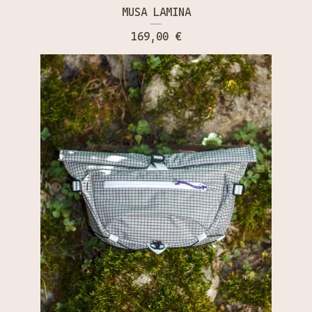
MUSA LAMINA
169,00
€