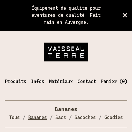
Équipement de qualité pour
aventures de qualité. Fait
main en Auvergne.
Produits
Infos
Matériaux
Contact
Panier (
0
)
Bananes
Tous
Bananes
Sacs
Sacoches
Goodies