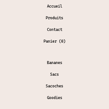
Accueil
Produits
Contact
Panier (
0
)
Bananes
Sacs
Sacoches
Goodies