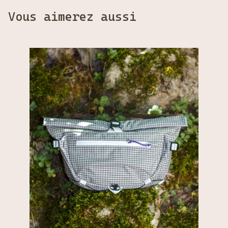
Vous aimerez aussi