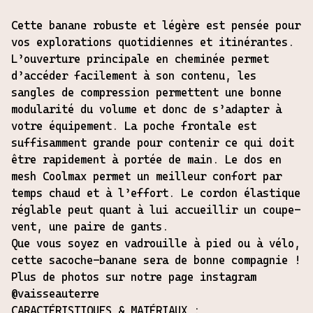
Cette banane robuste et légère est pensée pour
vos explorations quotidiennes et itinérantes.
L’ouverture principale en cheminée permet
d’accéder facilement à son contenu, les
sangles de compression permettent une bonne
modularité du volume et donc de s’adapter à
votre équipement. La poche frontale est
suffisamment grande pour contenir ce qui doit
être rapidement à portée de main. Le dos en
mesh Coolmax permet un meilleur confort par
temps chaud et à l’effort. Le cordon élastique
réglable peut quant à lui accueillir un coupe-
vent, une paire de gants.
Que vous soyez en vadrouille à pied ou à vélo,
cette sacoche-banane sera de bonne compagnie !
Plus de photos sur notre page instagram
@vaisseauterre
CARACTÉRISTIQUES & MATÉRIAUX :