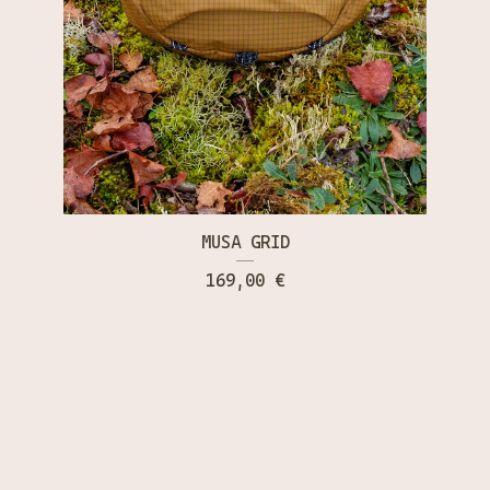
MUSA GRID
169,00
€