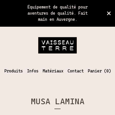
Équipement de qualité pour
aventures de qualité. Fait
main en Auvergne.
Produits
Infos
Matériaux
Contact
Panier (
0
)
MUSA LAMINA