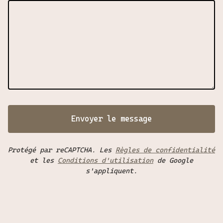
Envoyer le message
Protégé par reCAPTCHA. Les
Règles de confidentialité
et les
Conditions d'utilisation
de Google
s'appliquent.