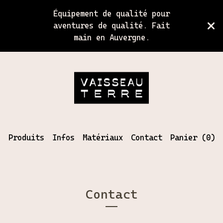
Équipement de qualité pour
aventures de qualité. Fait
main en Auvergne.
Produits
Infos
Matériaux
Contact
Panier (
0
)
Contact