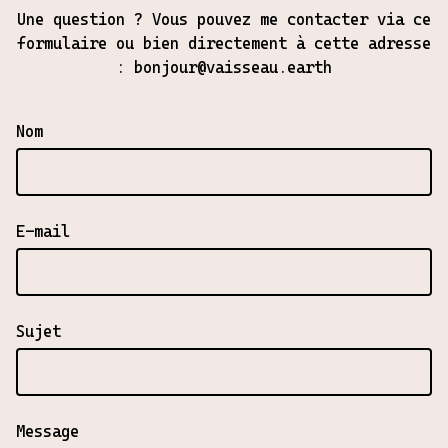
Une question ? Vous pouvez me contacter via ce
formulaire ou bien directement à cette adresse
:
bonjour@vaisseau.earth
Nom
E-mail
Sujet
Message