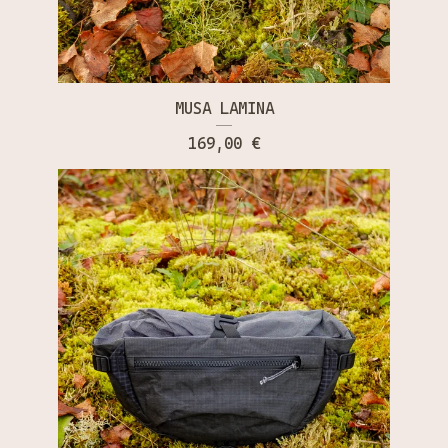
MUSA LAMINA
169,00
€