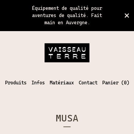
Équipement de qualité pour
aventures de qualité. Fait
main en Auvergne.
Produits
Infos
Matériaux
Contact
Panier (
0
)
MUSA