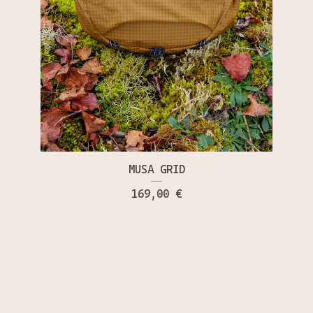
MUSA GRID
169,00
€