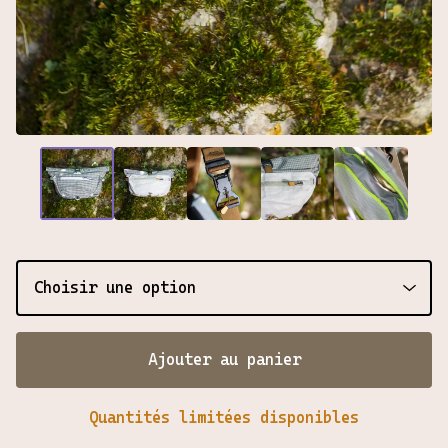
Ajouter au panier
Quantités limitées disponibles