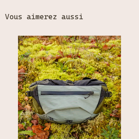
Vous aimerez aussi