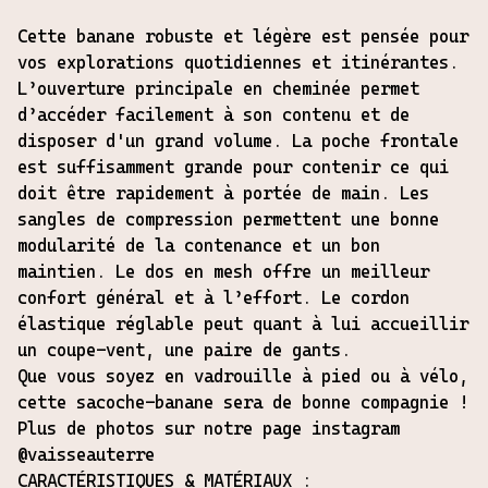
Cette banane robuste et légère est pensée pour
vos explorations quotidiennes et itinérantes.
L’ouverture principale en cheminée permet
d’accéder facilement à son contenu et de
disposer d'un grand volume. La poche frontale
est suffisamment grande pour contenir ce qui
doit être rapidement à portée de main. Les
sangles de compression permettent une bonne
modularité de la contenance et un bon
maintien. Le dos en mesh offre un meilleur
confort général et à l’effort. Le cordon
élastique réglable peut quant à lui accueillir
un coupe-vent, une paire de gants.
Que vous soyez en vadrouille à pied ou à vélo,
cette sacoche-banane sera de bonne compagnie !
Plus de photos sur notre page instagram
@vaisseauterre
CARACTÉRISTIQUES & MATÉRIAUX :