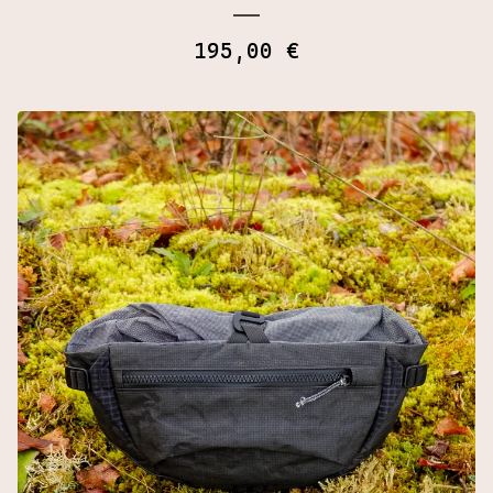
195,00
€