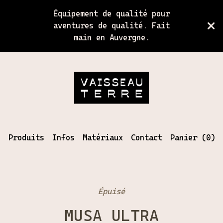
Équipement de qualité pour
aventures de qualité. Fait
main en Auvergne.
Produits
Infos
Matériaux
Contact
Panier (
0
)
Épuisé
MUSA ULTRA