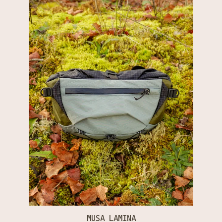
MUSA LAMINA