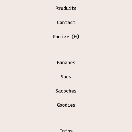
Produits
Contact
Panier (
0
)
Bananes
Sacs
Sacoches
Goodies
Infos