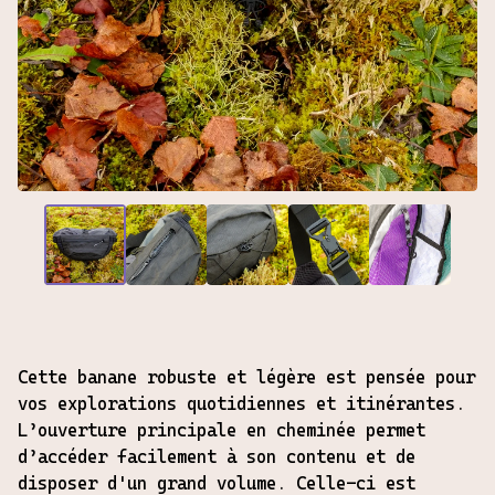
Cette banane robuste et légère est pensée pour
vos explorations quotidiennes et itinérantes.
L’ouverture principale en cheminée permet
d’accéder facilement à son contenu et de
disposer d'un grand volume. Celle-ci est