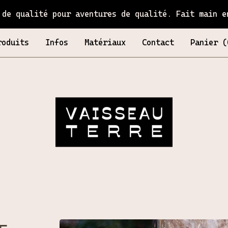
 de qualité pour aventures de qualité. Fait main e
roduits
Infos
Matériaux
Contact
Panier (